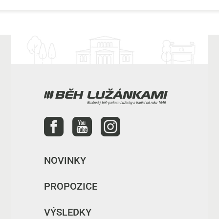
NOVINKY
PROPOZICE
VÝSLEDKY