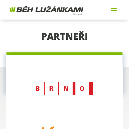
PARTNEŘI