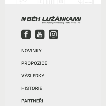
NOVINKY
PROPOZICE
VÝSLEDKY
HISTORIE
PARTNEŘI