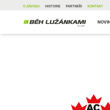
O ZÁVODU:
HISTORIE
PARTNEŘI
KONTAKT
NOVI